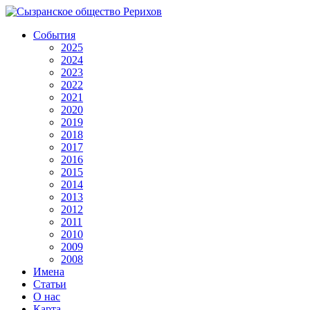
События
2025
2024
2023
2022
2021
2020
2019
2018
2017
2016
2015
2014
2013
2012
2011
2010
2009
2008
Имена
Статьи
О нас
Карта