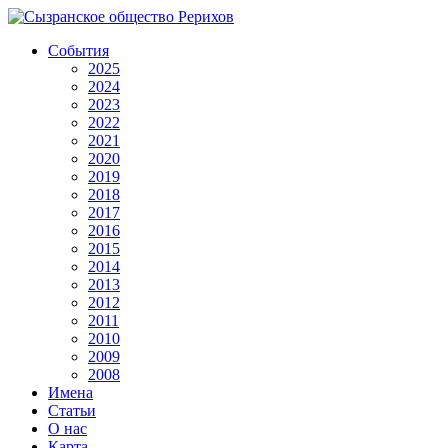
События
2025
2024
2023
2022
2021
2020
2019
2018
2017
2016
2015
2014
2013
2012
2011
2010
2009
2008
Имена
Статьи
О нас
Карта