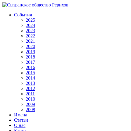
События
2025
2024
2023
2022
2021
2020
2019
2018
2017
2016
2015
2014
2013
2012
2011
2010
2009
2008
Имена
Статьи
О нас
Карта