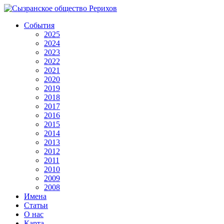
События
2025
2024
2023
2022
2021
2020
2019
2018
2017
2016
2015
2014
2013
2012
2011
2010
2009
2008
Имена
Статьи
О нас
Карта