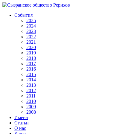
События
2025
2024
2023
2022
2021
2020
2019
2018
2017
2016
2015
2014
2013
2012
2011
2010
2009
2008
Имена
Статьи
О нас
Карта