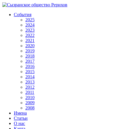
События
2025
2024
2023
2022
2021
2020
2019
2018
2017
2016
2015
2014
2013
2012
2011
2010
2009
2008
Имена
Статьи
О нас
Карта