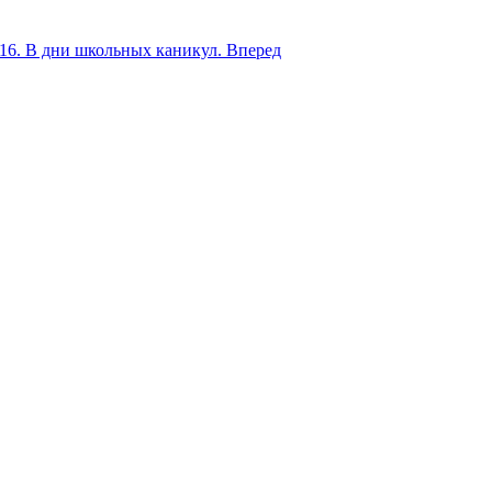
16. В дни школьных каникул.
Вперед