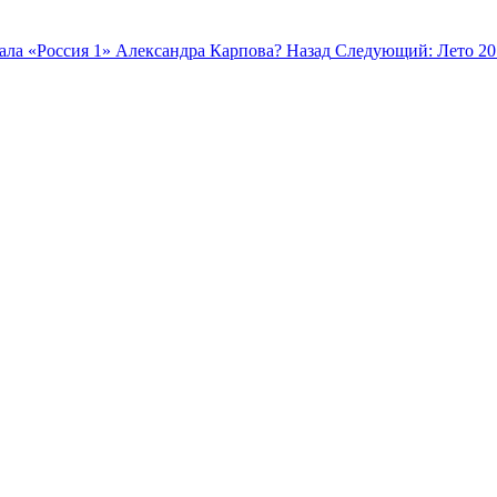
нала «Россия 1» Александра Карпова?
Назад
Следующий: Лето 20