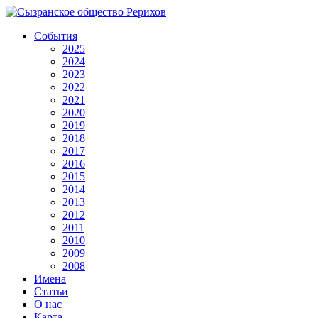
События
2025
2024
2023
2022
2021
2020
2019
2018
2017
2016
2015
2014
2013
2012
2011
2010
2009
2008
Имена
Статьи
О нас
Карта