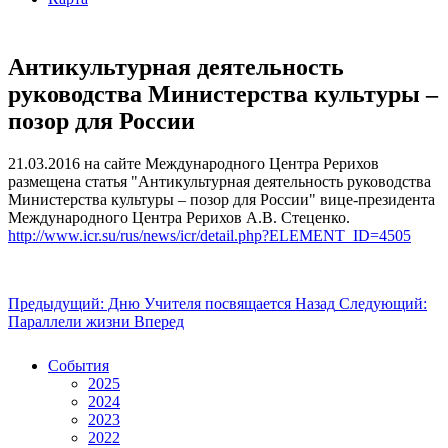
Антикультурная деятельность
руководства Министерства культуры –
позор для России
21.03.2016 на сайте Международного Центра Рерихов
размещена статья "Антикультурная деятельность руководства
Министерства культуры – позор для России" вице-президента
Международного Центра Рерихов А.В. Стеценко.
http://www.icr.su/rus/news/icr/detail.php?ELEMENT_ID=4505
Предыдущий: Дню Учителя посвящается
Назад
Следующий:
Параллели жизни
Вперед
События
2025
2024
2023
2022