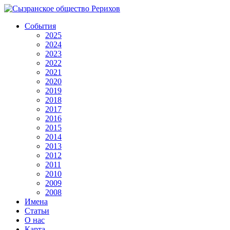
События
2025
2024
2023
2022
2021
2020
2019
2018
2017
2016
2015
2014
2013
2012
2011
2010
2009
2008
Имена
Статьи
О нас
Карта