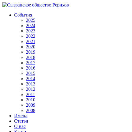
События
2025
2024
2023
2022
2021
2020
2019
2018
2017
2016
2015
2014
2013
2012
2011
2010
2009
2008
Имена
Статьи
О нас
Карта