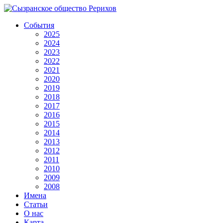
События
2025
2024
2023
2022
2021
2020
2019
2018
2017
2016
2015
2014
2013
2012
2011
2010
2009
2008
Имена
Статьи
О нас
Карта