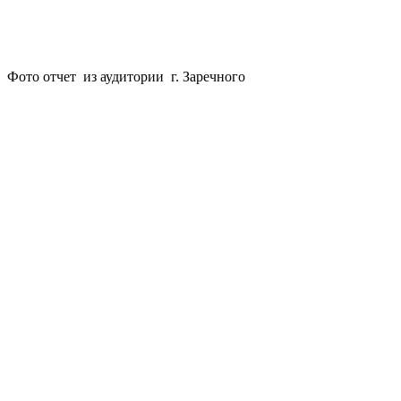
Фото отчет из аудитории г. Заречного