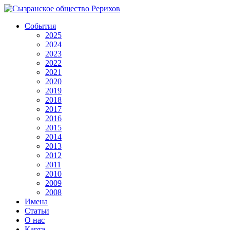
События
2025
2024
2023
2022
2021
2020
2019
2018
2017
2016
2015
2014
2013
2012
2011
2010
2009
2008
Имена
Статьи
О нас
Карта