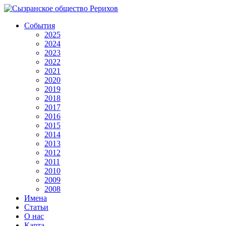
События
2025
2024
2023
2022
2021
2020
2019
2018
2017
2016
2015
2014
2013
2012
2011
2010
2009
2008
Имена
Статьи
О нас
Карта