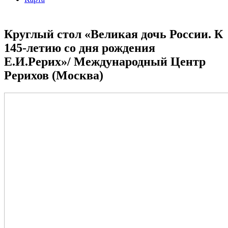
Круглый стол «Великая дочь России. К
145-летию со дня рождения
Е.И.Рерих»/ Международный Центр
Рерихов (Москва)