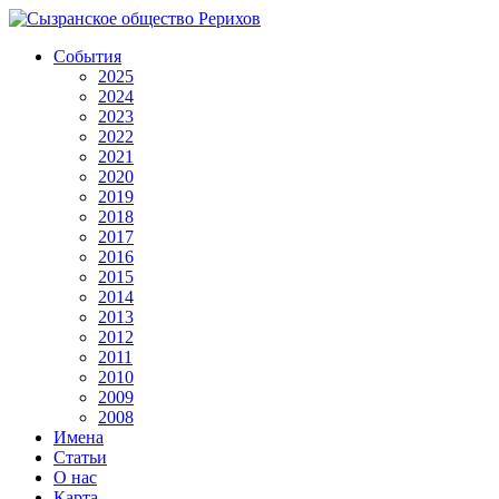
События
2025
2024
2023
2022
2021
2020
2019
2018
2017
2016
2015
2014
2013
2012
2011
2010
2009
2008
Имена
Статьи
О нас
Карта