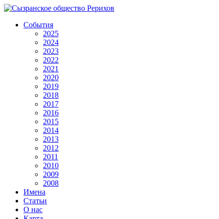
События
2025
2024
2023
2022
2021
2020
2019
2018
2017
2016
2015
2014
2013
2012
2011
2010
2009
2008
Имена
Статьи
О нас
Карта