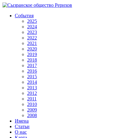
События
2025
2024
2023
2022
2021
2020
2019
2018
2017
2016
2015
2014
2013
2012
2011
2010
2009
2008
Имена
Статьи
О нас
Карта