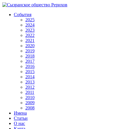
События
2025
2024
2023
2022
2021
2020
2019
2018
2017
2016
2015
2014
2013
2012
2011
2010
2009
2008
Имена
Статьи
О нас
Карта