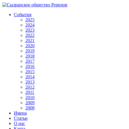
События
2025
2024
2023
2022
2021
2020
2019
2018
2017
2016
2015
2014
2013
2012
2011
2010
2009
2008
Имена
Статьи
О нас
Карта