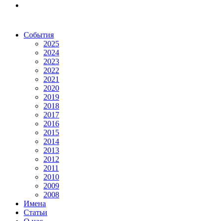
События
2025
2024
2023
2022
2021
2020
2019
2018
2017
2016
2015
2014
2013
2012
2011
2010
2009
2008
Имена
Статьи