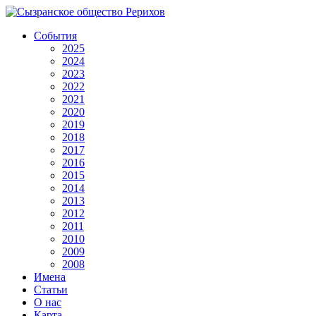
События
2025
2024
2023
2022
2021
2020
2019
2018
2017
2016
2015
2014
2013
2012
2011
2010
2009
2008
Имена
Статьи
О нас
Карта