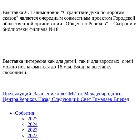
Выставка Л. Талимоновой "Странствие духа по дорогам
сказок" является очередным совместным проектом Городской
общественной организации "Общество Рерихов" г. Сызрани и
библиотеки-филиала №18.
Выставка интересна как для детей, так и для взрослых, с ней
можно познакомиться до 16 мая. Вход на выставку
свободный.
Предыдущий: Заявление для СМИ от Международного
Центра Рерихов
Назад
Следующий: Свет Гималаев
Вперед
События
2025
2024
2023
2022