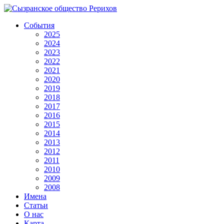
События
2025
2024
2023
2022
2021
2020
2019
2018
2017
2016
2015
2014
2013
2012
2011
2010
2009
2008
Имена
Статьи
О нас
Карта