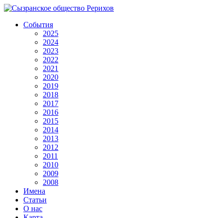
События
2025
2024
2023
2022
2021
2020
2019
2018
2017
2016
2015
2014
2013
2012
2011
2010
2009
2008
Имена
Статьи
О нас
Карта