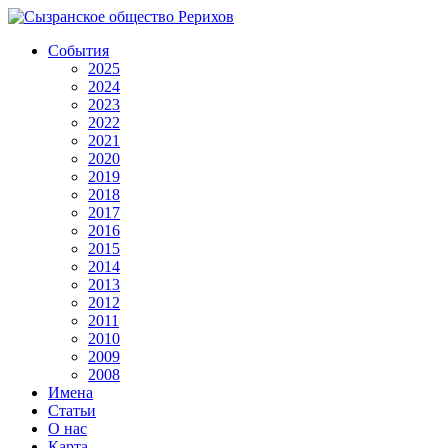
События
2025
2024
2023
2022
2021
2020
2019
2018
2017
2016
2015
2014
2013
2012
2011
2010
2009
2008
Имена
Статьи
О нас
Карта