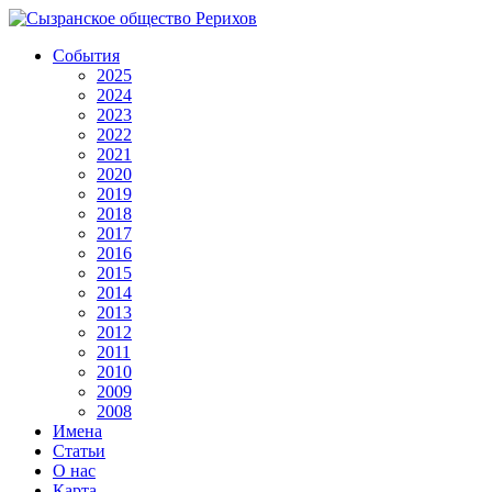
События
2025
2024
2023
2022
2021
2020
2019
2018
2017
2016
2015
2014
2013
2012
2011
2010
2009
2008
Имена
Статьи
О нас
Карта