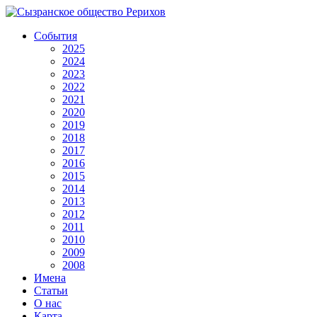
События
2025
2024
2023
2022
2021
2020
2019
2018
2017
2016
2015
2014
2013
2012
2011
2010
2009
2008
Имена
Статьи
О нас
Карта