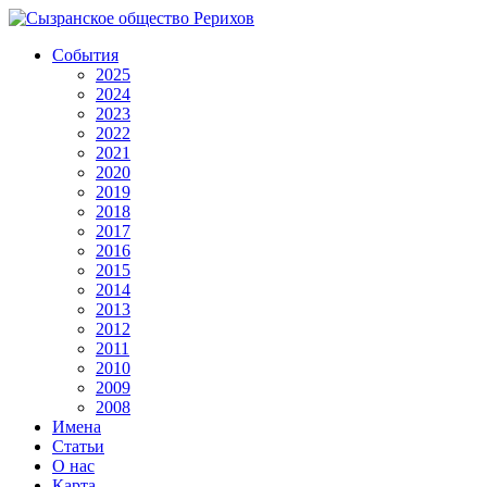
События
2025
2024
2023
2022
2021
2020
2019
2018
2017
2016
2015
2014
2013
2012
2011
2010
2009
2008
Имена
Статьи
О нас
Карта