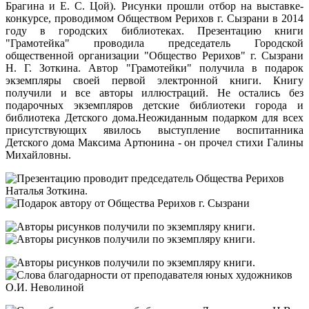
Брагина и Е. С. Цой). Рисунки прошли отбор на выставке-
конкурсе, проводимом Обществом Рерихов г. Сызрани в 2014
году в городских библиотеках. Презентацию книги
"Грамотейка" проводила председатель Городской
общественной организации "Общество Рерихов" г. Сызрани
Н. Г. Зоткина. Автор "Грамотейки" получила в подарок
экземпляры своей первой электронной книги. Книгу
получили и все авторы иллюстраций. Не остались без
подарочных экземпляров детские библиотеки города и
библиотека Детского дома.Неожиданным подарком для всех
присутствующих явилось выступление воспитанника
Детского дома Максима Артюнина - он прочел стихи Галины
Михайловны.