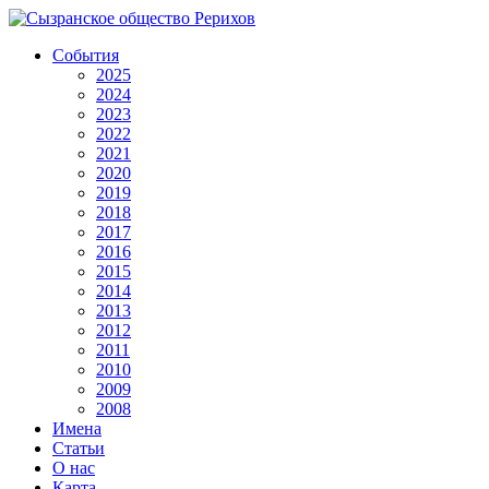
События
2025
2024
2023
2022
2021
2020
2019
2018
2017
2016
2015
2014
2013
2012
2011
2010
2009
2008
Имена
Статьи
О нас
Карта