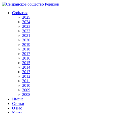
События
2025
2024
2023
2022
2021
2020
2019
2018
2017
2016
2015
2014
2013
2012
2011
2010
2009
2008
Имена
Статьи
О нас
Карта