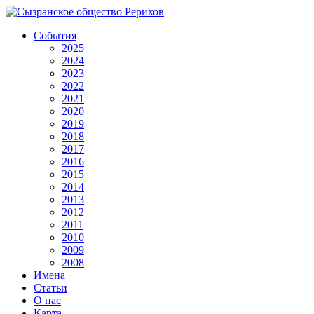
События
2025
2024
2023
2022
2021
2020
2019
2018
2017
2016
2015
2014
2013
2012
2011
2010
2009
2008
Имена
Статьи
О нас
Карта