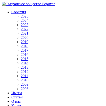
События
2025
2024
2023
2022
2021
2020
2019
2018
2017
2016
2015
2014
2013
2012
2011
2010
2009
2008
Имена
Статьи
О нас
Карта