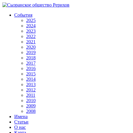
События
2025
2024
2023
2022
2021
2020
2019
2018
2017
2016
2015
2014
2013
2012
2011
2010
2009
2008
Имена
Статьи
О нас
Карта