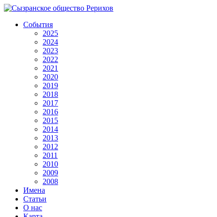
События
2025
2024
2023
2022
2021
2020
2019
2018
2017
2016
2015
2014
2013
2012
2011
2010
2009
2008
Имена
Статьи
О нас
Карта