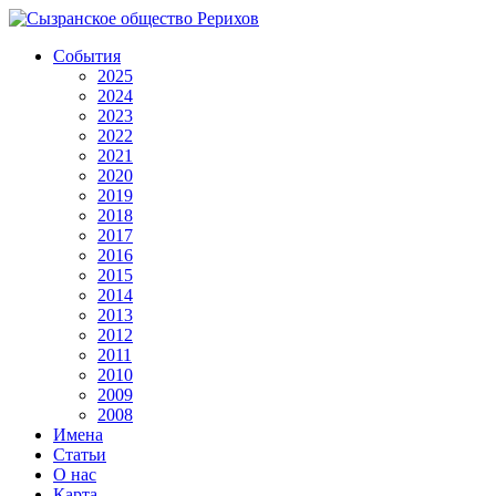
События
2025
2024
2023
2022
2021
2020
2019
2018
2017
2016
2015
2014
2013
2012
2011
2010
2009
2008
Имена
Статьи
О нас
Карта