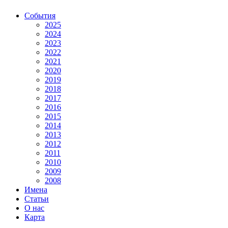
События
2025
2024
2023
2022
2021
2020
2019
2018
2017
2016
2015
2014
2013
2012
2011
2010
2009
2008
Имена
Статьи
О нас
Карта