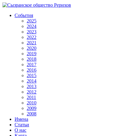
События
2025
2024
2023
2022
2021
2020
2019
2018
2017
2016
2015
2014
2013
2012
2011
2010
2009
2008
Имена
Статьи
О нас
Карта