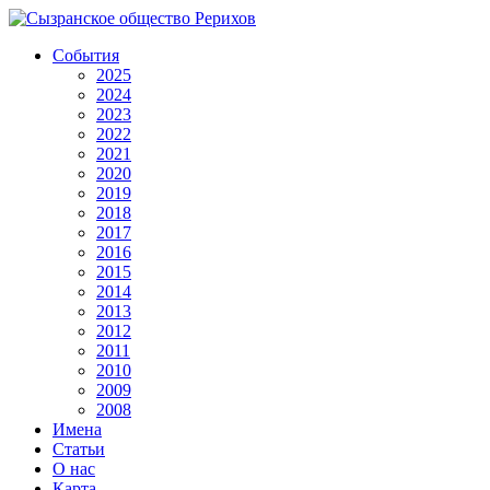
События
2025
2024
2023
2022
2021
2020
2019
2018
2017
2016
2015
2014
2013
2012
2011
2010
2009
2008
Имена
Статьи
О нас
Карта