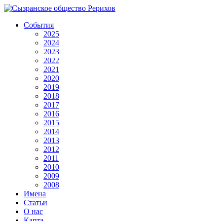
События
2025
2024
2023
2022
2021
2020
2019
2018
2017
2016
2015
2014
2013
2012
2011
2010
2009
2008
Имена
Статьи
О нас
Карта