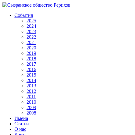
События
2025
2024
2023
2022
2021
2020
2019
2018
2017
2016
2015
2014
2013
2012
2011
2010
2009
2008
Имена
Статьи
О нас
Карта