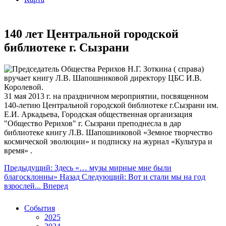
140 лет Центральной городской
библиотеке г. Сызрани
31 мая 2013 г. на праздничном мероприятии, посвященном
140-летию Центральной городской библиотеке г.Сызрани им.
Е.И. Аркадьева, Городская общественная организация
"Общество Рерихов" г. Сызрани преподнесла в дар
библиотеке книгу Л.В. Шапошниковой «Земное творчество
космической эволюции» и подписку на журнал «Культура и
время» .
Предыдущий: Здесь «… музы мирные мне были
благосклонны»
Назад
Следующий: Вот и стали мы на год
взрослей...
Вперед
События
2025