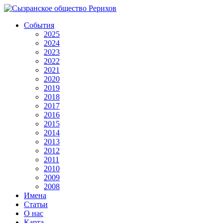
События
2025
2024
2023
2022
2021
2020
2019
2018
2017
2016
2015
2014
2013
2012
2011
2010
2009
2008
Имена
Статьи
О нас
Карта