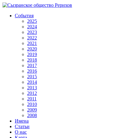
События
2025
2024
2023
2022
2021
2020
2019
2018
2017
2016
2015
2014
2013
2012
2011
2010
2009
2008
Имена
Статьи
О нас
Карта