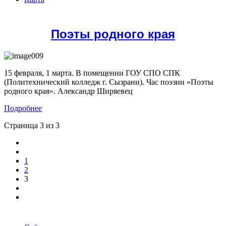
Поэты родного края
15 февраля, 1 марта. В помещении ГОУ СПО СПК
(Политехнический колледж г. Сызрани). Час поэзии «Поэты
родного края». Александр Ширяевец
Подробнее
Страница 3 из 3
1
2
3