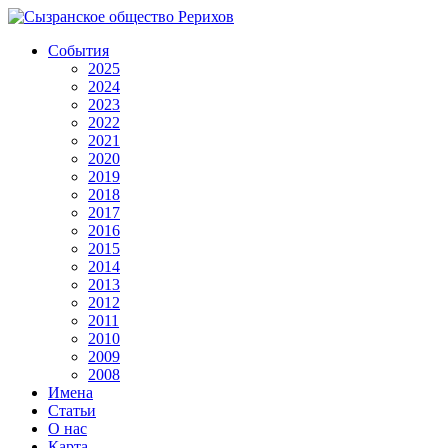
События
2025
2024
2023
2022
2021
2020
2019
2018
2017
2016
2015
2014
2013
2012
2011
2010
2009
2008
Имена
Статьи
О нас
Карта