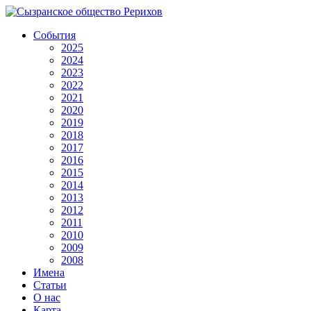
События
2025
2024
2023
2022
2021
2020
2019
2018
2017
2016
2015
2014
2013
2012
2011
2010
2009
2008
Имена
Статьи
О нас
Карта