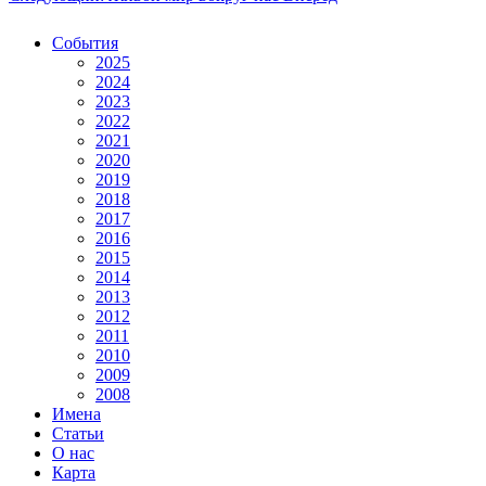
События
2025
2024
2023
2022
2021
2020
2019
2018
2017
2016
2015
2014
2013
2012
2011
2010
2009
2008
Имена
Статьи
О нас
Карта