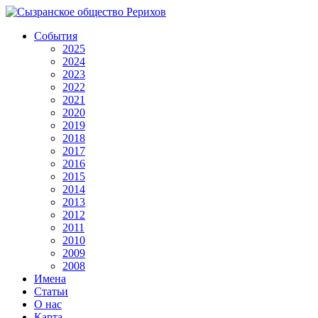
События
2025
2024
2023
2022
2021
2020
2019
2018
2017
2016
2015
2014
2013
2012
2011
2010
2009
2008
Имена
Статьи
О нас
Карта