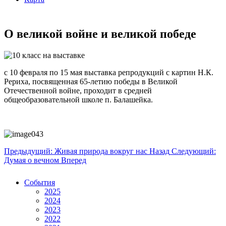
О великой войне и великой победе
с 10 февраля по 15 мая выставка репродукций с картин Н.К.
Рериха, посвященная 65-летию победы в Великой
Отечественной войне, проходит в средней
общеобразовательной школе п. Балашейка.
Предыдущий: Живая природа вокруг нас
Назад
Следующий:
Думая о вечном
Вперед
События
2025
2024
2023
2022