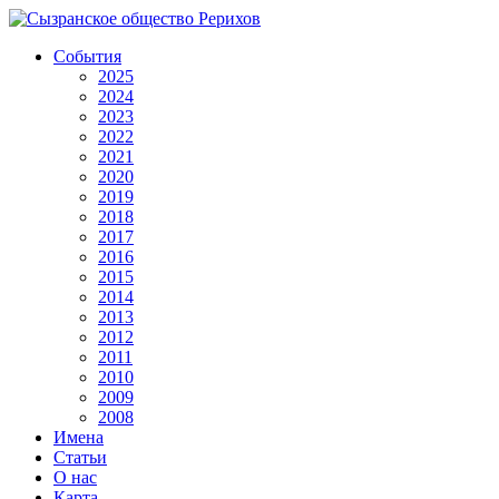
События
2025
2024
2023
2022
2021
2020
2019
2018
2017
2016
2015
2014
2013
2012
2011
2010
2009
2008
Имена
Статьи
О нас
Карта