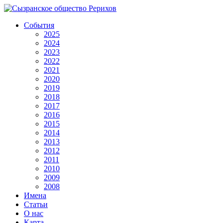
События
2025
2024
2023
2022
2021
2020
2019
2018
2017
2016
2015
2014
2013
2012
2011
2010
2009
2008
Имена
Статьи
О нас
Карта