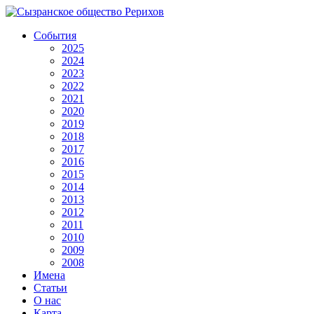
События
2025
2024
2023
2022
2021
2020
2019
2018
2017
2016
2015
2014
2013
2012
2011
2010
2009
2008
Имена
Статьи
О нас
Карта