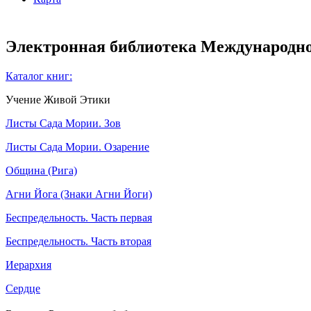
Электронная библиотека Международно
Каталог книг:
Учение Живой Этики
Листы Сада Мории. Зов
Листы Сада Мории. Озарение
Община (Рига)
Агни Йога (Знаки Агни Йоги)
Беспредельность. Часть первая
Беспредельность. Часть вторая
Иерархия
Сердце