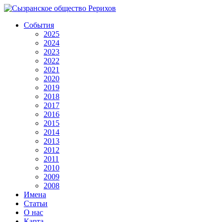
События
2025
2024
2023
2022
2021
2020
2019
2018
2017
2016
2015
2014
2013
2012
2011
2010
2009
2008
Имена
Статьи
О нас
Карта