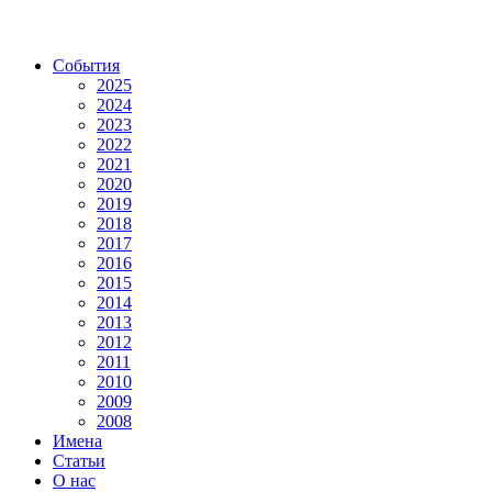
События
2025
2024
2023
2022
2021
2020
2019
2018
2017
2016
2015
2014
2013
2012
2011
2010
2009
2008
Имена
Статьи
О нас