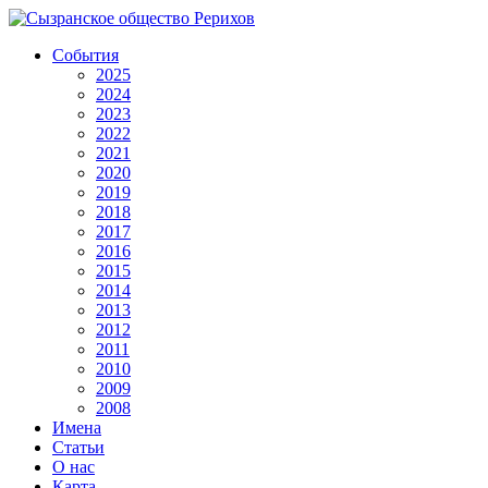
События
2025
2024
2023
2022
2021
2020
2019
2018
2017
2016
2015
2014
2013
2012
2011
2010
2009
2008
Имена
Статьи
О нас
Карта