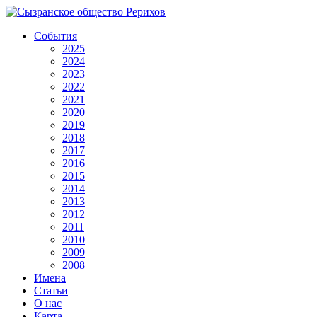
События
2025
2024
2023
2022
2021
2020
2019
2018
2017
2016
2015
2014
2013
2012
2011
2010
2009
2008
Имена
Статьи
О нас
Карта