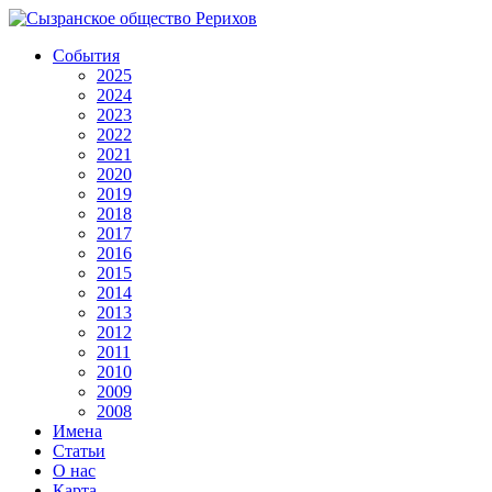
События
2025
2024
2023
2022
2021
2020
2019
2018
2017
2016
2015
2014
2013
2012
2011
2010
2009
2008
Имена
Статьи
О нас
Карта